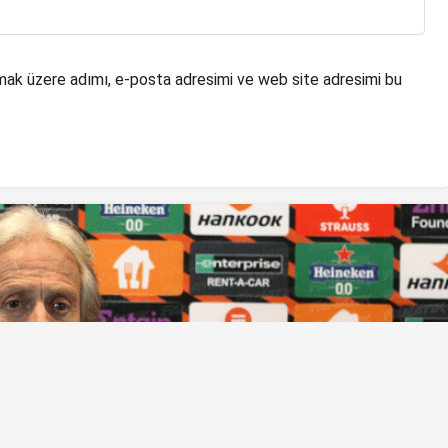
mak üzere adımı, e-posta adresimi ve web site adresimi bu