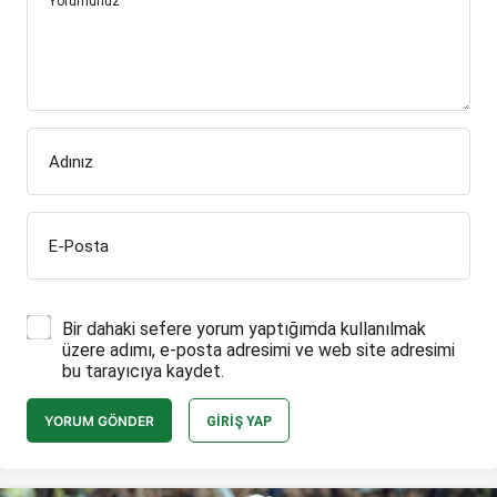
Yorumunuz
Adınız
E-Posta
Bir dahaki sefere yorum yaptığımda kullanılmak
üzere adımı, e-posta adresimi ve web site adresimi
bu tarayıcıya kaydet.
YORUM GÖNDER
GIRIŞ YAP