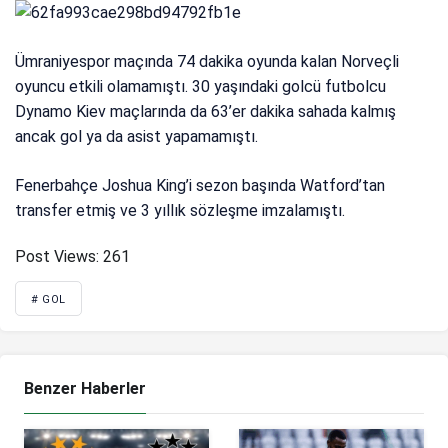
Ümraniyespor maçında 74 dakika oyunda kalan Norveçli
oyuncu etkili olamamıştı. 30 yaşındaki golcü futbolcu
Dynamo Kiev maçlarında da 63’er dakika sahada kalmış
ancak gol ya da asist yapamamıştı.
Fenerbahçe Joshua King’i sezon başında Watford’tan
transfer etmiş ve 3 yıllık sözleşme imzalamıştı.
Post Views:
261
# GOL
Benzer Haberler