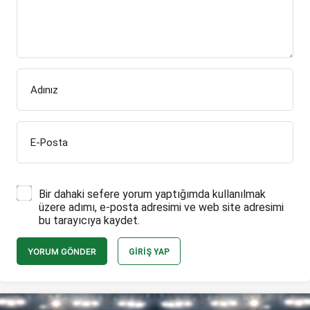
Adınız
E-Posta
Bir dahaki sefere yorum yaptığımda kullanılmak
üzere adımı, e-posta adresimi ve web site adresimi
bu tarayıcıya kaydet.
YORUM GÖNDER
GIRIŞ YAP