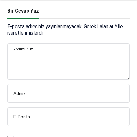
Bir Cevap Yaz
E-posta adresiniz yayınlanmayacak.
Gerekli alanlar
*
ile
işaretlenmişlerdir
Yorumunuz
Adınız
E-Posta