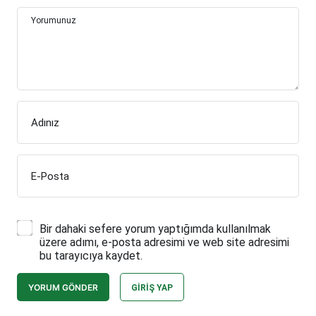
Yorumunuz
Adınız
E-Posta
Bir dahaki sefere yorum yaptığımda kullanılmak
üzere adımı, e-posta adresimi ve web site adresimi
bu tarayıcıya kaydet.
YORUM GÖNDER
GIRIŞ YAP