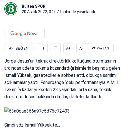
Bülten SPOR
20 Aralık 2022, 04:07
tarihinde yayınlandı
BEĞEN
A+
A-
PAYLAŞ
Jorge Jesus’un teknik direktörlük koltuğuna oturmasının
ardından adeta takıma kazandırdığı isimlerin başında gelen
İsmail Yüksek, gazetecilerle sohbet etti, oldukça samimi
açıklamalar yaptı. Fenerbahçe ‘deki performansıyla A Milli
Takım ‘a kadar yükselen 23 yaşındaki orta saha, teknik
direktörü Jesus hakkında da flaş ifadeler kullandı.
Şimdi söz İsmail Yüksek’te…