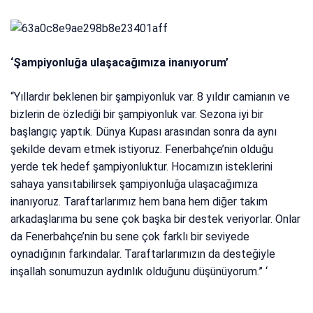
‘Şampiyonluğa ulaşacağımıza inanıyorum’
“Yıllardır beklenen bir şampiyonluk var. 8 yıldır camianın ve
bizlerin de özlediği bir şampiyonluk var. Sezona iyi bir
başlangıç yaptık. Dünya Kupası arasından sonra da aynı
şekilde devam etmek istiyoruz. Fenerbahçe’nin olduğu
yerde tek hedef şampiyonluktur. Hocamızın isteklerini
sahaya yansıtabilirsek şampiyonluğa ulaşacağımıza
inanıyoruz. Taraftarlarımız hem bana hem diğer takım
arkadaşlarıma bu sene çok başka bir destek veriyorlar. Onlar
da Fenerbahçe’nin bu sene çok farklı bir seviyede
oynadığının farkındalar. Taraftarlarımızın da desteğiyle
inşallah sonumuzun aydınlık olduğunu düşünüyorum.” ‘