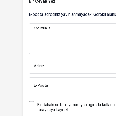
Bir Cevap Yaz
E-posta adresiniz yayınlanmayacak.
Gerekli alan
Yorumunuz
Adınız
E-Posta
Bir dahaki sefere yorum yaptığımda kullanıl
tarayıcıya kaydet.