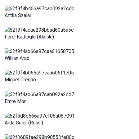
Attila Szalai
Ferdi Kadıoğlu (Alioski)
Willian Arao
Miguel Crespo
Emre Mor
Arda Güler (Rossi)