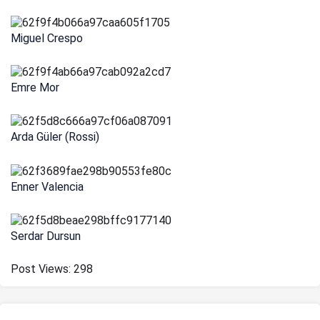
Miguel Crespo
Emre Mor
Arda Güler (Rossi)
Enner Valencia
Serdar Dursun
Post Views:
298