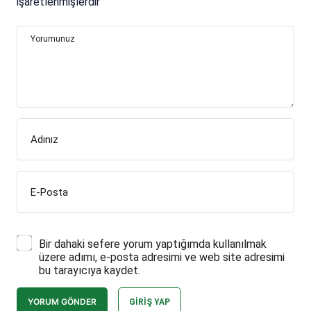
işaretlenmişlerdir
Yorumunuz
Adınız
E-Posta
Bir dahaki sefere yorum yaptığımda kullanılmak
üzere adımı, e-posta adresimi ve web site adresimi
bu tarayıcıya kaydet.
YORUM GÖNDER
GIRIŞ YAP