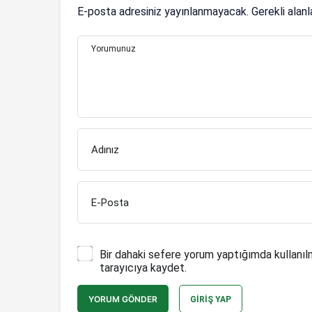
E-posta adresiniz yayınlanmayacak.
Gerekli alan
Yorumunuz
Adınız
E-Posta
Bir dahaki sefere yorum yaptığımda kullanıl
tarayıcıya kaydet.
YORUM GÖNDER
GIRIŞ YAP