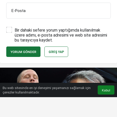
E-Posta
Bir dahaki sefere yorum yaptığımda kullanılmak
üzere adımı, e-posta adresimi ve web site adresimi
bu tarayıcıya kaydet.
YORUM GÖNDER
GIRIŞ YAP
Bu web sitesinde en iyi deneyimi yaşamanızı sağlamak için
Kabul
çerezler kullanılmaktadır.