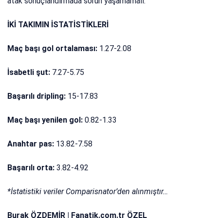
atak sonuçlandırmada sorun yaşamamalı.
İKİ TAKIMIN İSTATİSTİKLERİ
Maç başı gol ortalaması:
1.27-2.08
İsabetli şut:
7.27-5.75
Başarılı dripling:
15-17.83
Maç başı yenilen gol:
0.82-1.33
Anahtar pas:
13.82-7.58
Başarılı orta:
3.82-4.92
*İstatistiki veriler Comparisnator’den alınmıştır…
Burak ÖZDEMİR | Fanatik.com.tr ÖZEL