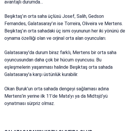
avantajlı durumda…
Beşiktaş’ın orta saha üçlüsü Josef, Salih, Gedson
Fernandes, Galatasaray’ın ise Torreira, Oliveira ve Mertens.
Beşiktaş’ın orta sahadaki üç ismi oyununun her iki yönünü de
oynama özelliği olan ve orjinal orta alan oyuncuları.
Galatasaray’da durum biraz farklı, Mertens bir orta saha
oyuncusundan daha çok bir hücum oyuncusu. Bu
eşleşmelerin yaşanması halinde Beşiktaş orta sahada
Galatasaray’a karşı üstünlük kurabilir.
Okan Buruk’un orta sahada dengeyi sağlaması adına
Mertens’in yerine ilk 11’de Mata’yı ya da Midtsjö’yü
oynatması sürpriz olmaz.