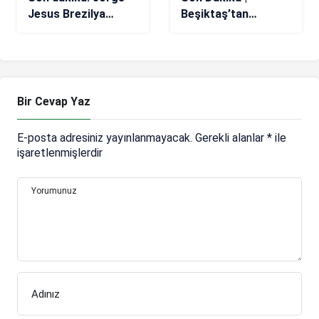
Jesus Brezilya
Beşiktaş’tan
kararını açıkladı
Kurzawa atağı!
Fransız yıldız için
harekete geçildi
Bir Cevap Yaz
E-posta adresiniz yayınlanmayacak.
Gerekli alanlar
*
ile
işaretlenmişlerdir
Yorumunuz
Adınız