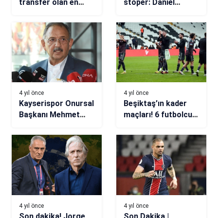
transfer olan en
stoper: Daniel
pahalı 10 stoper!
Amartey
4 yıl önce
4 yıl önce
Kayserispor Onursal
Beşiktaş’ın kader
Başkanı Mehmet
maçları! 6 futbolcu
Özhaseki: İnşallah
yolcu
bundan sonra
futbolculara olan
borç gününde
ödenecek
4 yıl önce
4 yıl önce
Son dakika! Jorge
Son Dakika |