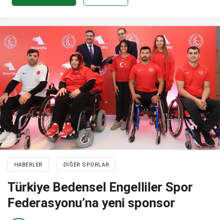
HABERLER
DIĞER SPORLAR
Türkiye Bedensel Engelliler Spor
Federasyonu’na yeni sponsor