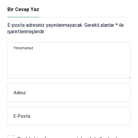
Bir Cevap Yaz
E-posta adresiniz yayınlanmayacak.
Gerekli alanlar
*
ile
işaretlenmişlerdir
Yorumunuz
Adınız
E-Posta