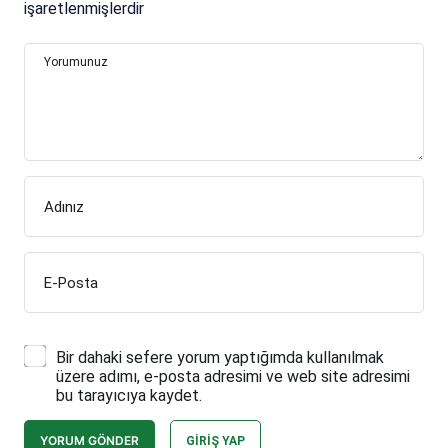
işaretlenmişlerdir
Yorumunuz
Adınız
E-Posta
Bir dahaki sefere yorum yaptığımda kullanılmak
üzere adımı, e-posta adresimi ve web site adresimi
bu tarayıcıya kaydet.
YORUM GÖNDER
GIRIŞ YAP