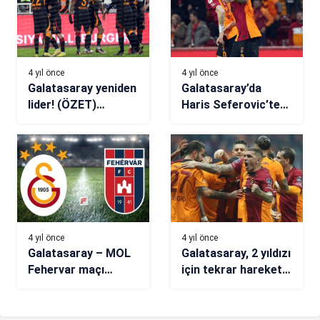
(11’ler belli oldu)
4 yıl önce
4 yıl önce
Galatasaray yeniden
Galatasaray’da
lider! (ÖZET)
Haris Seferovic’ten
Sivasspor-
ikinci gol
Galatasaray maç
sonucu: 1-2
4 yıl önce
4 yıl önce
Galatasaray – MOL
Galatasaray, 2 yıldızı
Fehervar maçı
için tekrar harekete
(CANLI)
geçti! Bu kez farklı
formül…