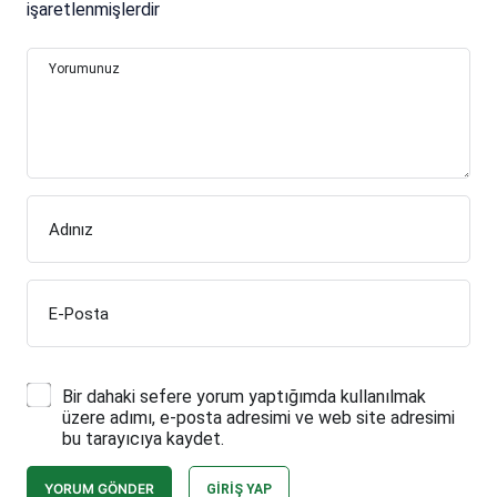
işaretlenmişlerdir
Yorumunuz
Adınız
E-Posta
Bir dahaki sefere yorum yaptığımda kullanılmak
üzere adımı, e-posta adresimi ve web site adresimi
bu tarayıcıya kaydet.
YORUM GÖNDER
GIRIŞ YAP