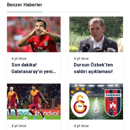
Benzer Haberler
4 yıl önce
4 yıl önce
Son dakika!
Dursun Özbek’ten
Galatasaray’ın yeni
saldırı açıklaması!
transferi Haris
Seferovic salı günü
geliyor!
4 yıl önce
4 yıl önce