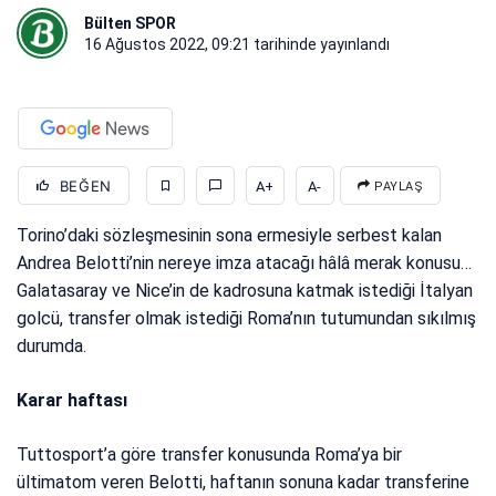
Bülten SPOR
16 Ağustos 2022, 09:21
tarihinde yayınlandı
BEĞEN
A+
A-
PAYLAŞ
Torino’daki sözleşmesinin sona ermesiyle serbest kalan
Andrea Belotti’nin nereye imza atacağı hâlâ merak konusu…
Galatasaray ve Nice’in de kadrosuna katmak istediği İtalyan
golcü, transfer olmak istediği Roma’nın tutumundan sıkılmış
durumda.
Karar haftası
Tuttosport’a göre transfer konusunda Roma’ya bir
ültimatom veren Belotti, haftanın sonuna kadar transferine