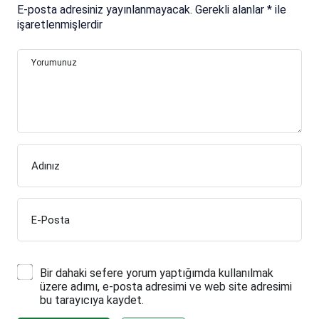
E-posta adresiniz yayınlanmayacak.
Gerekli alanlar
*
ile
işaretlenmişlerdir
Yorumunuz
Adınız
E-Posta
Bir dahaki sefere yorum yaptığımda kullanılmak
üzere adımı, e-posta adresimi ve web site adresimi
bu tarayıcıya kaydet.