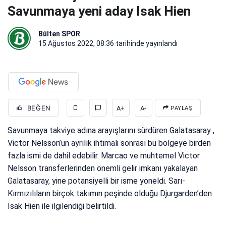
Savunmaya yeni aday Isak Hien
Bülten SPOR
15 Ağustos 2022, 08:36
tarihinde yayınlandı
BEĞEN
A+
A-
PAYLAŞ
Savunmaya takviye adına arayışlarını sürdüren Galatasaray ,
Victor Nelsson’un ayrılık ihtimali sonrası bu bölgeye birden
fazla ismi de dahil edebilir. Marcao ve muhtemel Victor
Nelsson transferlerinden önemli gelir imkanı yakalayan
Galatasaray, yine potansiyelli bir isme yöneldi. Sarı-
Kırmızılıların birçok takımın peşinde olduğu Djurgarden’den
Isak Hien ile ilgilendiği belirtildi.