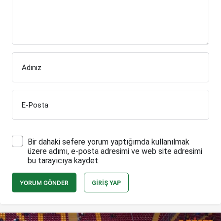
Adınız
E-Posta
Bir dahaki sefere yorum yaptığımda kullanılmak
üzere adımı, e-posta adresimi ve web site adresimi
bu tarayıcıya kaydet.
YORUM GÖNDER
GIRIŞ YAP