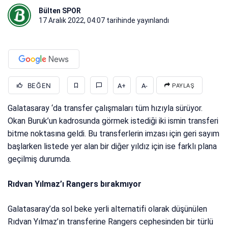
Bülten SPOR
17 Aralık 2022, 04:07
tarihinde yayınlandı
BEĞEN
A+
A-
PAYLAŞ
Galatasaray ‘da transfer çalışmaları tüm hızıyla sürüyor.
Okan Buruk’un kadrosunda görmek istediği iki ismin transferi
bitme noktasına geldi. Bu transferlerin imzası için geri sayım
başlarken listede yer alan bir diğer yıldız için ise farklı plana
geçilmiş durumda.
Rıdvan Yılmaz’ı Rangers bırakmıyor
Galatasaray’da sol beke yerli alternatifi olarak düşünülen
Rıdvan Yılmaz’ın transferine Rangers cephesinden bir türlü