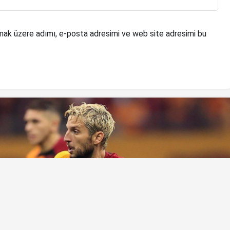
mak üzere adımı, e-posta adresimi ve web site adresimi bu