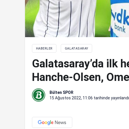
HABERLER
GALATASARAY
Galatasaray’da ilk 
Hanche-Olsen, Ome
Bülten SPOR
15 Ağustos 2022, 11:06
tarihinde yayınlandı