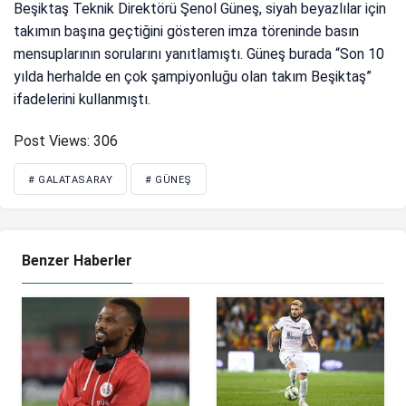
Beşiktaş Teknik Direktörü Şenol Güneş, siyah beyazlılar için
takımın başına geçtiğini gösteren imza töreninde basın
mensuplarının sorularını yanıtlamıştı. Güneş burada “Son 10
yılda herhalde en çok şampiyonluğu olan takım Beşiktaş”
ifadelerini kullanmıştı.
Post Views:
306
# GALATASARAY
# GÜNEŞ
Benzer Haberler