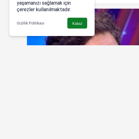
yaşamanızı sağlamak için
çerezler kullanılmaktadır.
Gizlilik Politikası
Kabul