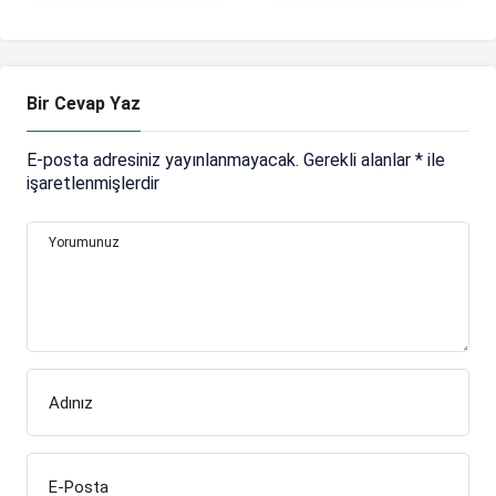
Bir Cevap Yaz
E-posta adresiniz yayınlanmayacak.
Gerekli alanlar
*
ile
işaretlenmişlerdir
Yorumunuz
Adınız
E-Posta