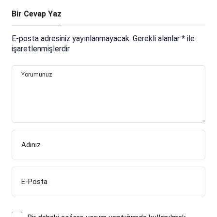
Bir Cevap Yaz
E-posta adresiniz yayınlanmayacak.
Gerekli alanlar
*
ile
işaretlenmişlerdir
Yorumunuz
Adınız
E-Posta