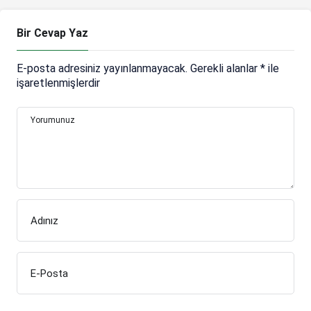
Bir Cevap Yaz
E-posta adresiniz yayınlanmayacak.
Gerekli alanlar
*
ile
işaretlenmişlerdir
Yorumunuz
Adınız
E-Posta