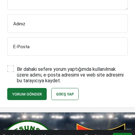
Adınız
E-Posta
Bir dahaki sefere yorum yaptığımda kullanılmak
üzere adımı, e-posta adresimi ve web site adresimi
bu tarayıcıya kaydet.
YORUM GÖNDER
GIRIŞ YAP