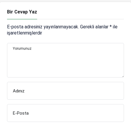
Bir Cevap Yaz
E-posta adresiniz yayınlanmayacak.
Gerekli alanlar
*
ile
işaretlenmişlerdir
Yorumunuz
Adınız
E-Posta