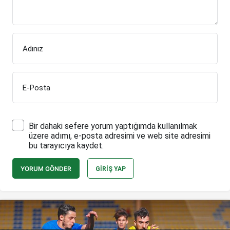
Adınız
E-Posta
Bir dahaki sefere yorum yaptığımda kullanılmak
üzere adımı, e-posta adresimi ve web site adresimi
bu tarayıcıya kaydet.
YORUM GÖNDER
GIRIŞ YAP