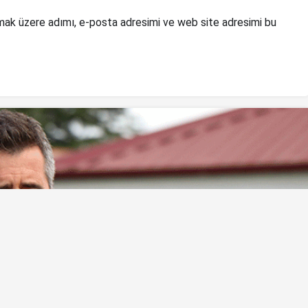
mak üzere adımı, e-posta adresimi ve web site adresimi bu