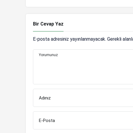
bulunuyor
Bir Cevap Yaz
E-posta adresiniz yayınlanmayacak.
Gerekli alan
Yorumunuz
Adınız
E-Posta