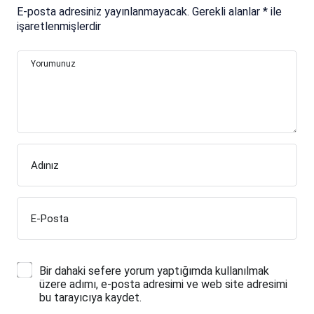
E-posta adresiniz yayınlanmayacak.
Gerekli alanlar
*
ile
işaretlenmişlerdir
Yorumunuz
Adınız
E-Posta
Bir dahaki sefere yorum yaptığımda kullanılmak
üzere adımı, e-posta adresimi ve web site adresimi
bu tarayıcıya kaydet.