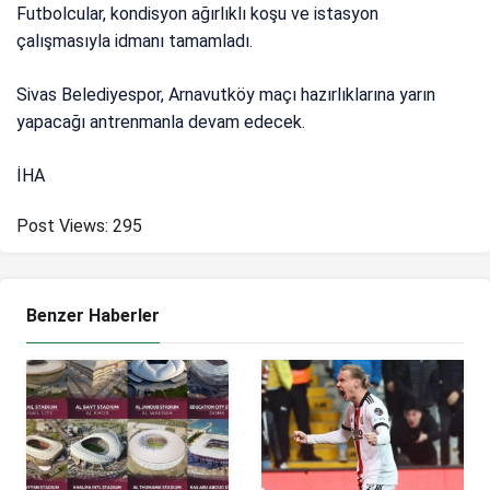
Futbolcular, kondisyon ağırlıklı koşu ve istasyon
çalışmasıyla idmanı tamamladı.
Sivas Belediyespor, Arnavutköy maçı hazırlıklarına yarın
yapacağı antrenmanla devam edecek.
İHA
Post Views:
295
Benzer Haberler