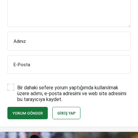
Adınız
E-Posta
Bir dahaki sefere yorum yaptığımda kullanılmak
üzere adımı, e-posta adresimi ve web site adresimi
bu tarayıcıya kaydet.
YORUM GÖNDER
GIRIŞ YAP