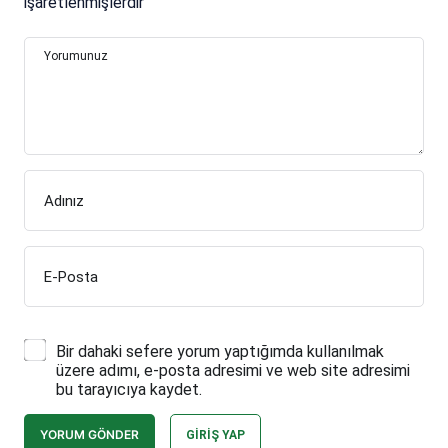
işaretlenmişlerdir
Yorumunuz
Adınız
E-Posta
Bir dahaki sefere yorum yaptığımda kullanılmak
üzere adımı, e-posta adresimi ve web site adresimi
bu tarayıcıya kaydet.
YORUM GÖNDER
GIRIŞ YAP