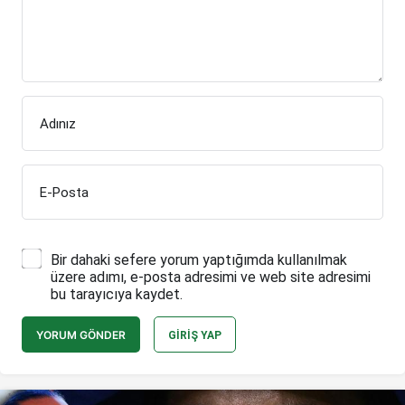
Adınız
E-Posta
Bir dahaki sefere yorum yaptığımda kullanılmak
üzere adımı, e-posta adresimi ve web site adresimi
bu tarayıcıya kaydet.
YORUM GÖNDER
GIRIŞ YAP