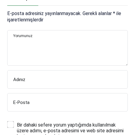
E-posta adresiniz yayınlanmayacak.
Gerekli alanlar
*
ile
işaretlenmişlerdir
Yorumunuz
Adınız
E-Posta
Bir dahaki sefere yorum yaptığımda kullanılmak
üzere adımı, e-posta adresimi ve web site adresimi