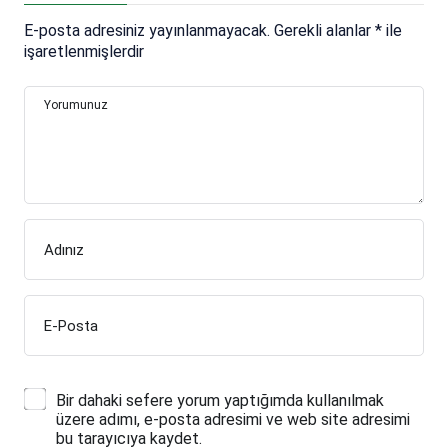
E-posta adresiniz yayınlanmayacak.
Gerekli alanlar
*
ile
işaretlenmişlerdir
Yorumunuz
Adınız
E-Posta
Bir dahaki sefere yorum yaptığımda kullanılmak
üzere adımı, e-posta adresimi ve web site adresimi
bu tarayıcıya kaydet.