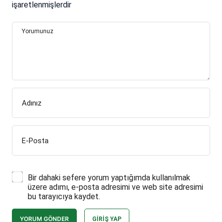
işaretlenmişlerdir
Yorumunuz
Adınız
E-Posta
Bir dahaki sefere yorum yaptığımda kullanılmak
üzere adımı, e-posta adresimi ve web site adresimi
bu tarayıcıya kaydet.
YORUM GÖNDER
GIRIŞ YAP