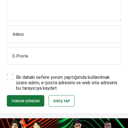
Adınız
E-Posta
Bir dahaki sefere yorum yaptığımda kullanılmak
üzere adımı, e-posta adresimi ve web site adresimi
bu tarayıcıya kaydet.
YORUM GÖNDER
GIRIŞ YAP