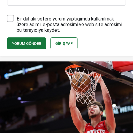
Bir dahaki sefere yorum yaptığımda kullanılmak
üzere adımı, e-posta adresimi ve web site adresimi
bu tarayıcıya kaydet.
YORUM GÖNDER
GIRIŞ YAP