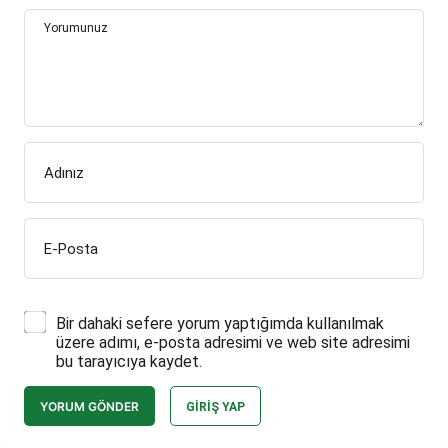
Yorumunuz
Adınız
E-Posta
Bir dahaki sefere yorum yaptığımda kullanılmak
üzere adımı, e-posta adresimi ve web site adresimi
bu tarayıcıya kaydet.
YORUM GÖNDER
GIRIŞ YAP