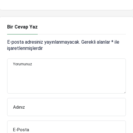
Bir Cevap Yaz
E-posta adresiniz yayınlanmayacak.
Gerekli alanlar
*
ile
işaretlenmişlerdir
Yorumunuz
Adınız
E-Posta