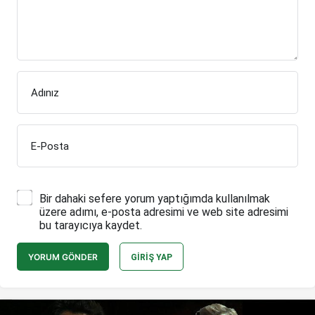
Adınız
E-Posta
Bir dahaki sefere yorum yaptığımda kullanılmak
üzere adımı, e-posta adresimi ve web site adresimi
bu tarayıcıya kaydet.
YORUM GÖNDER
GIRIŞ YAP