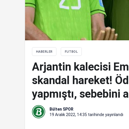
HABERLER
FUTBOL
Arjantin kalecisi Em
skandal hareket! Ödü
yapmıştı, sebebini a
Bülten SPOR
19 Aralık 2022, 14:35
tarihinde yayınlandı