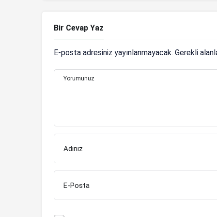
Bir Cevap Yaz
E-posta adresiniz yayınlanmayacak.
Gerekli alan
Yorumunuz
Adınız
E-Posta