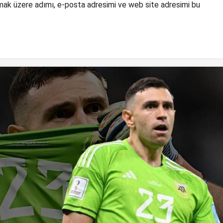
mak üzere adımı, e-posta adresimi ve web site adresimi bu