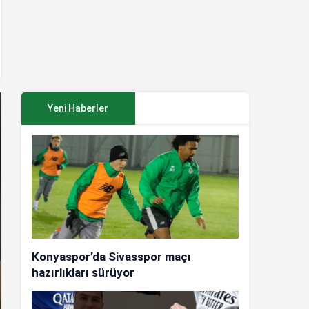
Yeni Haberler
Konyaspor’da Sivasspor maçı
hazırlıkları sürüyor