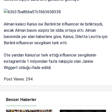
Alman kaleci Karius ise Berlinli bir influencer ile birlikteydi,
ancak Alman basını sürpriz bir iddia ortaya attı. Alman
basınında yer alan haberlere göre, Karius, Diletta Leotta için
Berlinli influencer sevgilisini terk etti.
Öte yandan Karius’un terk ettiği influencer sevgilisinin
instagram’da 1 milyondan fazla takipçisi olan Janine
Wiggert olduğu ifade edildi.
Post Views:
294
Benzer Haberler