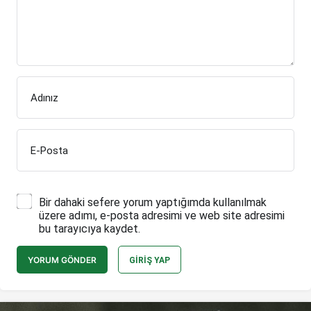
Adınız
E-Posta
Bir dahaki sefere yorum yaptığımda kullanılmak
üzere adımı, e-posta adresimi ve web site adresimi
bu tarayıcıya kaydet.
YORUM GÖNDER
GIRIŞ YAP