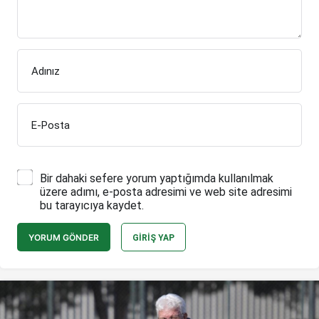
Adınız
E-Posta
Bir dahaki sefere yorum yaptığımda kullanılmak
üzere adımı, e-posta adresimi ve web site adresimi
bu tarayıcıya kaydet.
YORUM GÖNDER
GIRIŞ YAP