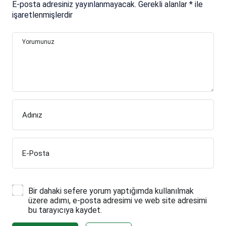
E-posta adresiniz yayınlanmayacak.
Gerekli alanlar
*
ile
işaretlenmişlerdir
Yorumunuz
Adınız
E-Posta
Bir dahaki sefere yorum yaptığımda kullanılmak
üzere adımı, e-posta adresimi ve web site adresimi
bu tarayıcıya kaydet.