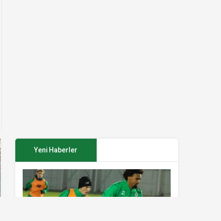
Yeni Haberler