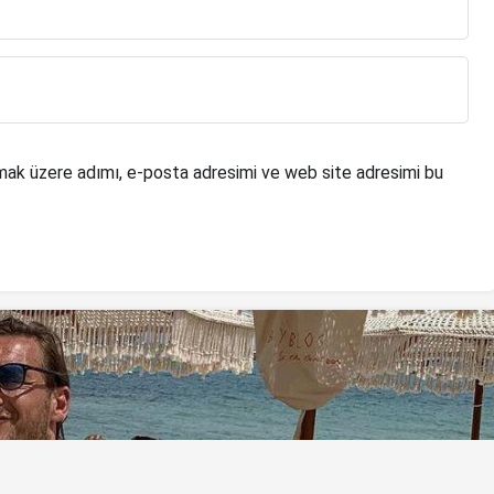
mak üzere adımı, e-posta adresimi ve web site adresimi bu