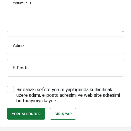
Yorumunuz
Adınız
E-Posta
Bir dahaki sefere yorum yaptığımda kullanılmak
üzere adımı, e-posta adresimi ve web site adresimi
bu tarayıcıya kaydet.
YORUM GÖNDER
GIRIŞ YAP