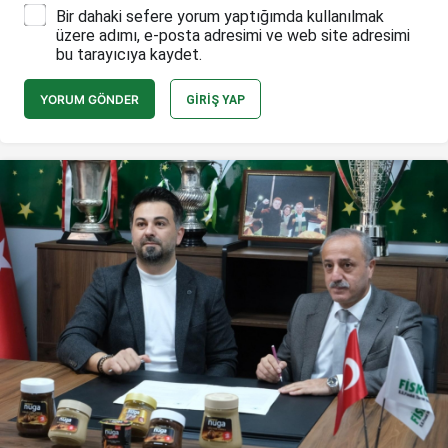
Bir dahaki sefere yorum yaptığımda kullanılmak
üzere adımı, e-posta adresimi ve web site adresimi
bu tarayıcıya kaydet.
YORUM GÖNDER
GIRIŞ YAP