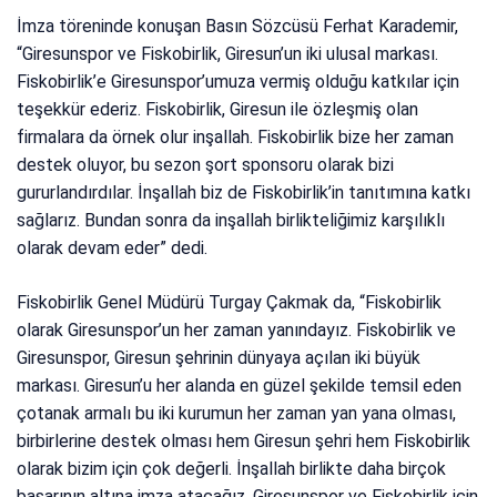
İmza töreninde konuşan Basın Sözcüsü Ferhat Karademir,
“Giresunspor ve Fiskobirlik, Giresun’un iki ulusal markası.
Fiskobirlik’e Giresunspor’umuza vermiş olduğu katkılar için
teşekkür ederiz. Fiskobirlik, Giresun ile özleşmiş olan
firmalara da örnek olur inşallah. Fiskobirlik bize her zaman
destek oluyor, bu sezon şort sponsoru olarak bizi
gururlandırdılar. İnşallah biz de Fiskobirlik’in tanıtımına katkı
sağlarız. Bundan sonra da inşallah birlikteliğimiz karşılıklı
olarak devam eder” dedi.
Fiskobirlik Genel Müdürü Turgay Çakmak da, “Fiskobirlik
olarak Giresunspor’un her zaman yanındayız. Fiskobirlik ve
Giresunspor, Giresun şehrinin dünyaya açılan iki büyük
markası. Giresun’u her alanda en güzel şekilde temsil eden
çotanak armalı bu iki kurumun her zaman yan yana olması,
birbirlerine destek olması hem Giresun şehri hem Fiskobirlik
olarak bizim için çok değerli. İnşallah birlikte daha birçok
başarının altına imza atacağız. Giresunspor ve Fiskobirlik için