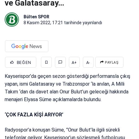
ve Galatasaray…
Bülten SPOR
8 Kasım 2022, 17:21
tarihinde yayınlandı
BEĞEN
A+
A-
PAYLAŞ
Kayserispor’da geçen sezon gösterdiği performansla çıkış
yapan, ismi Galatasaray ve Trabzonspor ‘la anılan, A Milli
Takım ‘dan da davet alan Onur Bulut’un geleceği hakkında
menajeri Elyasa Süme açıklamalarda bulundu.
‘ÇOK FAZLA KİŞİ ARIYOR’
Radyospor’a konuşan Süme, ”Onur Bulut’la ilgili sürekli
telefonlar geliyor. Kayserispor’un sözleşmeli futbolcusu