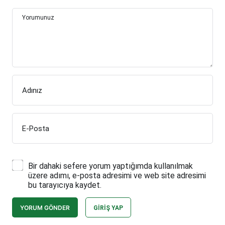
Yorumunuz
Adınız
E-Posta
Bir dahaki sefere yorum yaptığımda kullanılmak
üzere adımı, e-posta adresimi ve web site adresimi
bu tarayıcıya kaydet.
YORUM GÖNDER
GIRIŞ YAP