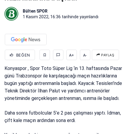
Bülten SPOR
1 Kasım 2022, 16:36
tarihinde yayınlandı
BEĞEN
A+
A-
PAYLAŞ
Konyaspor , Spor Toto Süper Lig ‘in 13. haftasında Pazar
günü Trabzonspor ile karşılaşacağı maçın hazırlıklarına
bugün yaptığı antrenmanla başladı. Kayacık Tesisleri’nde
Teknik Direktör İlhan Palut ve yardımcı antrenörler
yönetiminde gerçekleşen antrenman, ısınma ile başladı.
Daha sonra futbolcular 5’e 2 pas çalışması yaptı. İdman,
çift kale maçın ardından sona erdi.