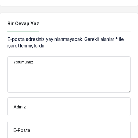
Bir Cevap Yaz
E-posta adresiniz yayınlanmayacak.
Gerekli alanlar
*
ile
işaretlenmişlerdir
Yorumunuz
Adınız
E-Posta