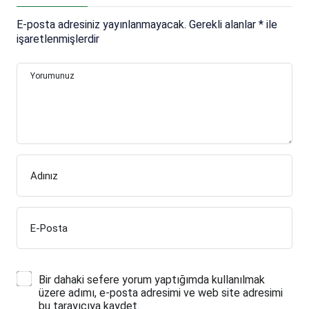
E-posta adresiniz yayınlanmayacak.
Gerekli alanlar
*
ile
işaretlenmişlerdir
Yorumunuz
Adınız
E-Posta
Bir dahaki sefere yorum yaptığımda kullanılmak
üzere adımı, e-posta adresimi ve web site adresimi
bu tarayıcıya kaydet.