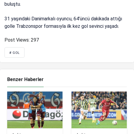
buluştu.
31 yaşındaki Danimarkalı oyuncu, 64’üncü dakikada attığı
golle Trabzonspor formasıyla ilk kez gol sevinci yaşadı.
Post Views:
297
# GOL
Benzer Haberler