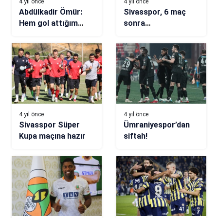
4 yıl önce
4 yıl önce
Abdülkadir Ömür:
Sivasspor, 6 maç
Hem gol attığım
sonra
hem de
Fenerbahçe’ye
kazandığımız için
kaybetti
onurlu ve
gururluyum
4 yıl önce
4 yıl önce
Sivasspor Süper
Ümraniyespor’dan
Kupa maçına hazır
siftah!