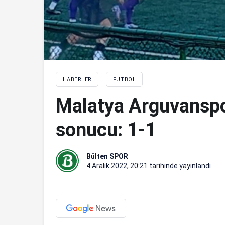
HABERLER
FUTBOL
Malatya Arguvansp
sonucu: 1-1
Bülten SPOR
4 Aralık 2022, 20:21
tarihinde yayınlandı