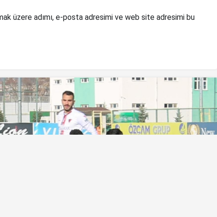
mak üzere adımı, e-posta adresimi ve web site adresimi bu