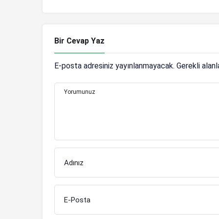
şifresiz
Bir Cevap Yaz
E-posta adresiniz yayınlanmayacak.
Gerekli alan
Yorumunuz
Adınız
E-Posta