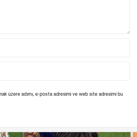
mak üzere adımı, e-posta adresimi ve web site adresimi bu