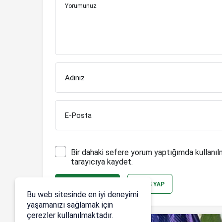
Yorumunuz
Adınız
E-Posta
Bir dahaki sefere yorum yaptığımda kullanıl
tarayıcıya kaydet.
YORUM GÖNDER
GIRIŞ YAP
Bu web sitesinde en iyi deneyimi
yaşamanızı sağlamak için
çerezler kullanılmaktadır.