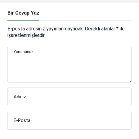
Bir Cevap Yaz
E-posta adresiniz yayınlanmayacak.
Gerekli alanlar
*
ile
işaretlenmişlerdir
Yorumunuz
Adınız
E-Posta