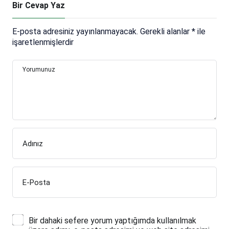
Bir Cevap Yaz
E-posta adresiniz yayınlanmayacak.
Gerekli alanlar
*
ile
işaretlenmişlerdir
Yorumunuz
Adınız
E-Posta
Bir dahaki sefere yorum yaptığımda kullanılmak