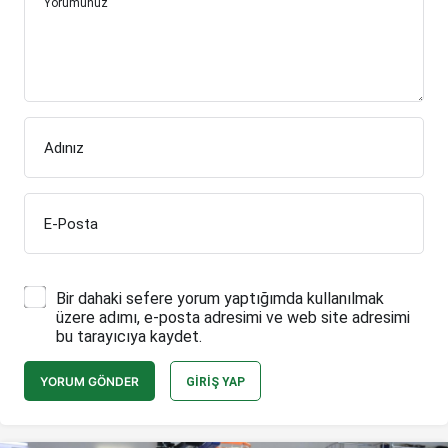
Yorumunuz
Adınız
E-Posta
Bir dahaki sefere yorum yaptığımda kullanılmak
üzere adımı, e-posta adresimi ve web site adresimi
bu tarayıcıya kaydet.
YORUM GÖNDER
GIRIŞ YAP